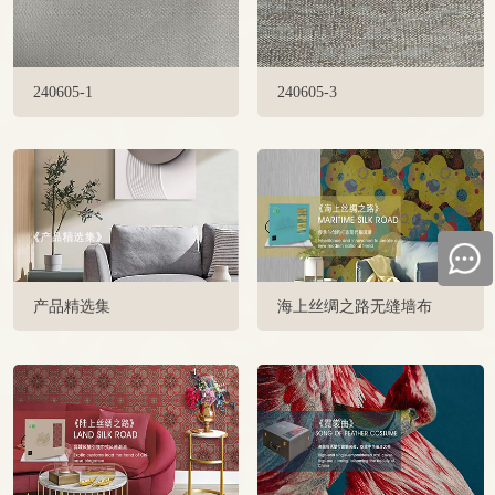
240605-1
240605-3
产品精选集
海上丝绸之路无缝墙布